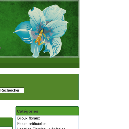
Catégories
Bijoux floraux
Fleurs artificielles