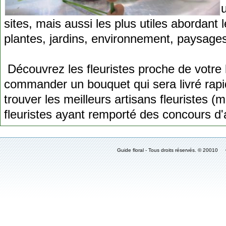
sites, mais aussi les plus utiles abordant 
plantes, jardins, environnement, paysages,
Découvrez les fleuristes proche de votre l
commander un bouquet qui sera livré rap
trouver les meilleurs artisans fleuristes (
fleuristes ayant remporté des concours d'art
Guide floral - Tous droits réservés. © 2001