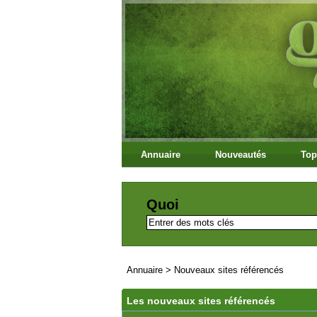
Annuaire
Nouveautés
Top
Quoi
Annuaire
>
Nouveaux sites référencés
Les nouveaux sites référencés