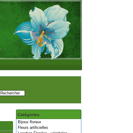
Catégories
Bijoux floraux
Fleurs artificielles