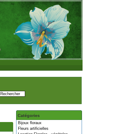
Catégories
Bijoux floraux
Fleurs artificielles