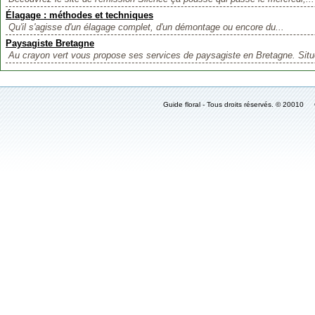
Élagage : méthodes et techniques
Qu'il s'agisse d'un élagage complet, d'un démontage ou encore du...
Paysagiste Bretagne
Au crayon vert vous propose ses services de paysagiste en Bretagne. Situé
Guide floral - Tous droits réservés. © 2001