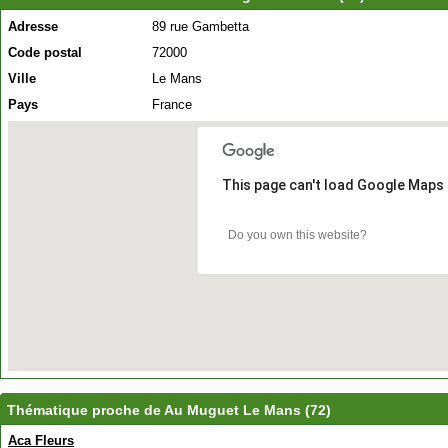
Adresse
89 rue Gambetta
Code postal
72000
Ville
Le Mans
Pays
France
This page can't load Google Maps 
Do you own this website?
Thématique proche de Au Muguet Le Mans (72)
Aca Fleurs