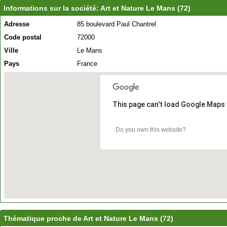
Informations sur la société: Art et Nature Le Mans (72)
Adresse
85 boulevard Paul Chantrel
Code postal
72000
Ville
Le Mans
Pays
France
This page can't load Google Maps 
Do you own this website?
Thématique proche de Art et Nature Le Mans (72)