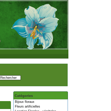
Catégories
Bijoux floraux
Fleurs artificielles