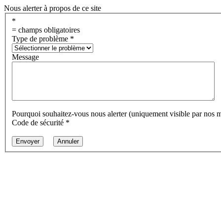
Nous alerter à propos de ce site
*
= champs obligatoires
Type de problème
*
Message
Pourquoi souhaitez-vous nous alerter (uniquement visible par nos 
Code de sécurité
*