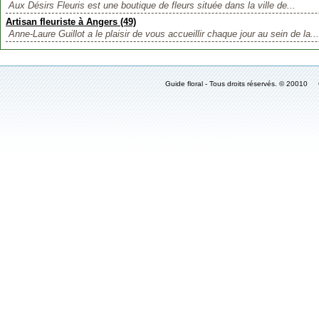
Aux Désirs Fleuris est une boutique de fleurs située dans la ville de...
Artisan fleuriste à Angers (49)
Anne-Laure Guillot a le plaisir de vous accueillir chaque jour au sein de la...
Guide floral - Tous droits réservés. © 2001