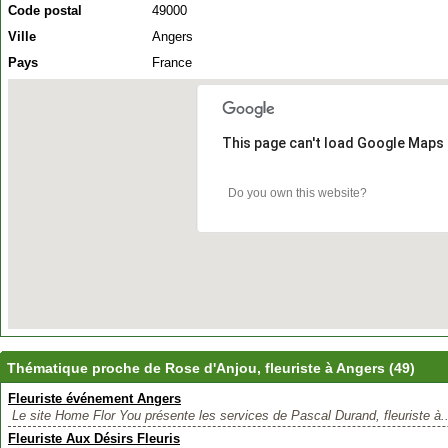
Code postal
49000
Ville
Angers
Pays
France
This page can't load Google Maps 
Do you own this website?
Thématique proche de Rose d'Anjou, fleuriste à Angers (49)
Fleuriste événement Angers
Le site Home Flor You présente les services de Pascal Durand, fleuriste à..
Fleuriste Aux Désirs Fleuris