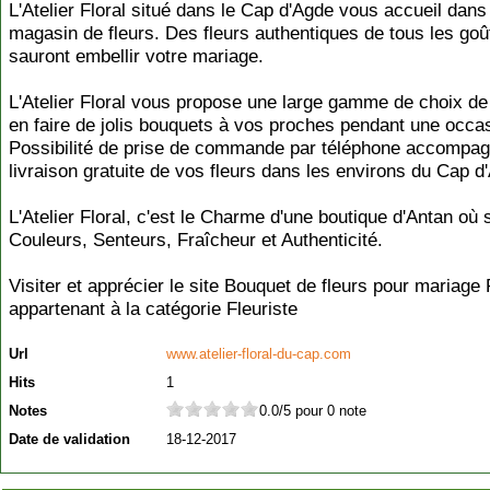
L'Atelier Floral situé dans le Cap d'Agde vous accueil dans
magasin de fleurs. Des fleurs authentiques de tous les goû
sauront embellir votre mariage.
L'Atelier Floral vous propose une large gamme de choix de 
en faire de jolis bouquets à vos proches pendant une occa
Possibilité de prise de commande par téléphone accompag
livraison gratuite de vos fleurs dans les environs du Cap d
L'Atelier Floral, c'est le Charme d'une boutique d'Antan où
Couleurs, Senteurs, Fraîcheur et Authenticité.
Visiter et apprécier le site Bouquet de fleurs pour mariage
appartenant à la catégorie
Fleuriste
Url
www.atelier-floral-du-cap.com
Hits
1
Notes
0.0/5 pour 0 note
Date de validation
18-12-2017