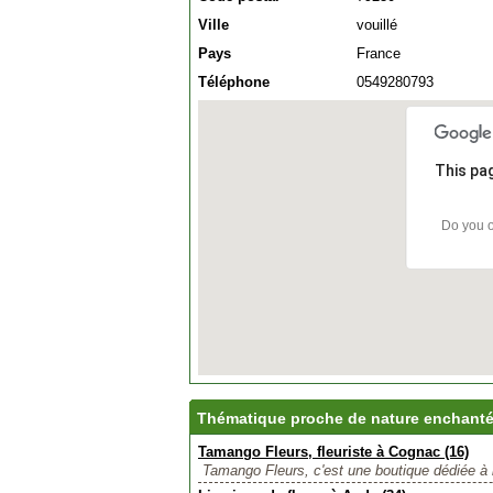
Ville
vouillé
Pays
France
Téléphone
0549280793
This pa
Do you o
Thématique proche de nature enchant
Tamango Fleurs, fleuriste à Cognac (16)
Tamango Fleurs, c'est une boutique dédiée à 