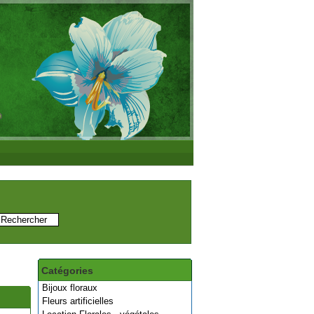
Catégories
Bijoux floraux
Fleurs artificielles