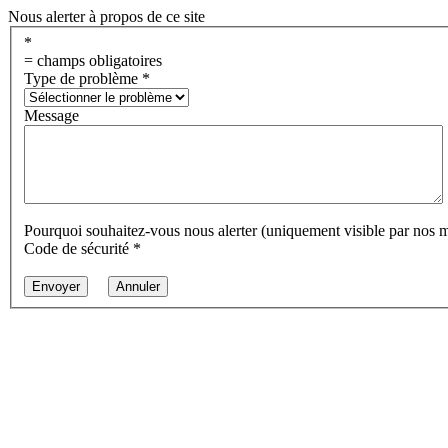
Nous alerter à propos de ce site
*
= champs obligatoires
Type de problème
*
Message
Pourquoi souhaitez-vous nous alerter (uniquement visible par nos 
Code de sécurité
*