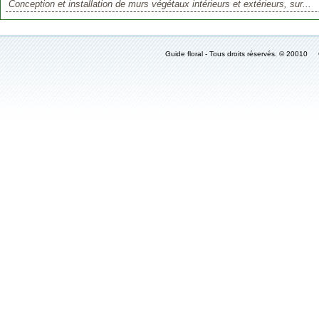
Conception et installation de murs végétaux intérieurs et extérieurs, sur...
Guide floral - Tous droits réservés. © 2001