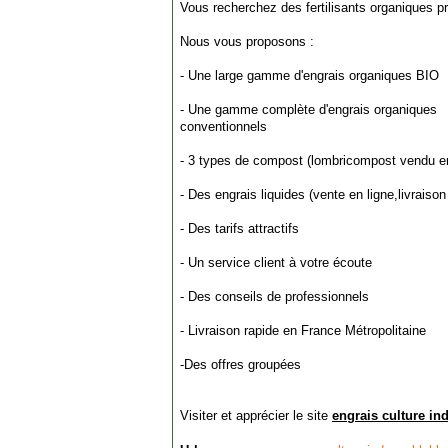
Vous recherchez des fertilisants organiques p
Nous vous proposons :
- Une large gamme d'engrais organiques BIO
- Une gamme complète d'engrais organiques
conventionnels
- 3 types de compost (lombricompost vendu en
- Des engrais liquides (vente en ligne,livraison 
- Des tarifs attractifs
- Un service client à votre écoute
- Des conseils de professionnels
- Livraison rapide en France Métropolitaine
-Des offres groupées
Visiter et apprécier le site
engrais culture in