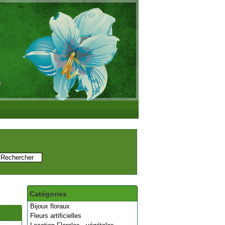
Catégories
Bijoux floraux
Fleurs artificielles