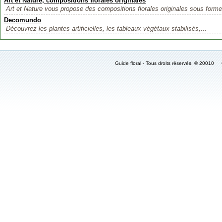
Art et Nature, compositions florales originales
Art et Nature vous propose des compositions florales originales sous forme
Decomundo
Découvrez les plantes artificielles, les tableaux végétaux stabilisés,...
Guide floral - Tous droits réservés. © 2001