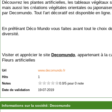
Découvrez les plantes artificielles, les tableaux végétaux s
mais aussi les créations végétales orientales ou japonais
par Decomundo. Tout l'art décoratif est disponible en ligne.
En préférant Déco Mundo vous faites avant tout le choix de
diversité.
Visiter et apprécier le site
Decomundo
, appartenant à la c
Fleurs artificielles
Url
www.decomundo.fr
Hits
1
Notes
0.0/5 pour 0 note
Date de validation
19-07-2019
Informations sur la société: Decomundo