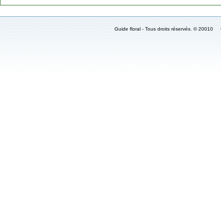
Guide floral - Tous droits réservés. © 2001