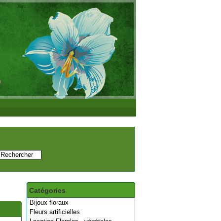
Catégories
Bijoux floraux
Fleurs artificielles