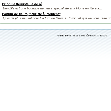
Brindille fleuriste ile de ré
Brindille est une boutique de fleurs spécialiste à la Flotte en Ré sur...
Parfum de fleurs, fleuriste à Pornichet
Quoi de plus naturel pour Parfum de fleurs à Pornichet que de vous faire un
Guide floral - Tous droits réservés. © 2001