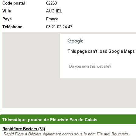
Code postal
62260
Ville
AUCHEL
Pays
France
Téléphone
03 21 02 24 47
This page can't load Google Maps 
Do you own this website?
Thématique proche de Fleuriste Pas de Calais
Rapidflore Béziers (34)
Rapid Flore à Béziers également connu sous le nom l'île aux Bouquets...