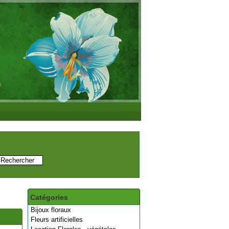
Catégories
Bijoux floraux
Fleurs artificielles