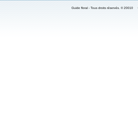
Guide floral - Tous droits réservés. © 2001