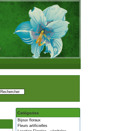
Catégories
Bijoux floraux
Fleurs artificielles