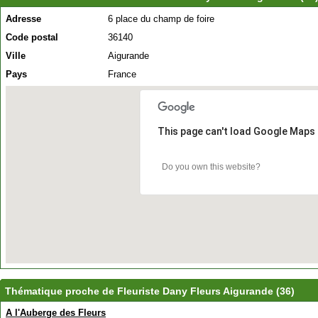
Adresse
6 place du champ de foire
Code postal
36140
Ville
Aigurande
Pays
France
This page can't load Google Maps 
Do you own this website?
Thématique proche de Fleuriste Dany Fleurs Aigurande (36)
A l'Auberge des Fleurs