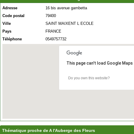
Adresse
16 bis avenue gambetta
Code postal
79400
Ville
SAINT MAIXENT L ECOLE
Pays
FRANCE
Téléphone
0549757732
This page can't load Google Maps 
Do you own this website?
Thématique proche de A l'Auberge des Fleurs