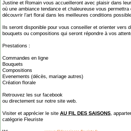
Justine et Romain vous accueilleront avec plaisir dans leu
où une ambiance tendance et chaleureuse vous permettra 
découvrir l'art floral dans les meilleures conditions possibl
Ils seront disponible pour vous conseiller et orienter vers 
bouquets ou compositions qui seront répondre à vos attent
Prestations :
Commandes en ligne
Bouquets
Compositions
Evenements (décès, mariage autres)
Création florale
Retrouvez les sur facebook
ou directement sur notre site web.
Visiter et apprécier le site
AU FIL DES SAISONS
, apparte
catégorie
Fleuriste