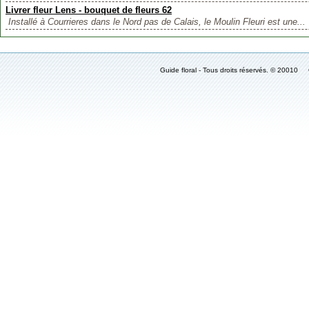
Livrer fleur Lens - bouquet de fleurs 62
Installé à Courrieres dans le Nord pas de Calais, le Moulin Fleuri est une...
Guide floral - Tous droits réservés. © 2001