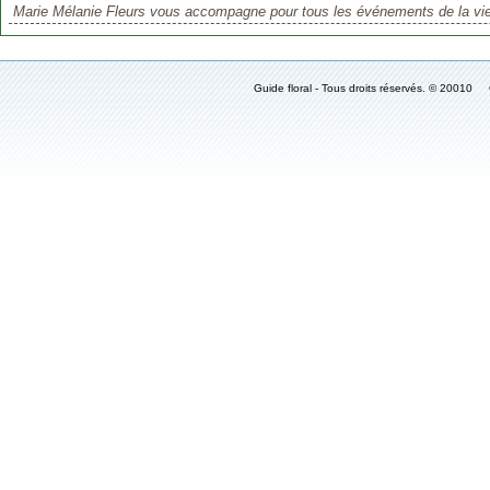
Marie Mélanie Fleurs vous accompagne pour tous les événements de la vie.
Guide floral - Tous droits réservés. © 2001