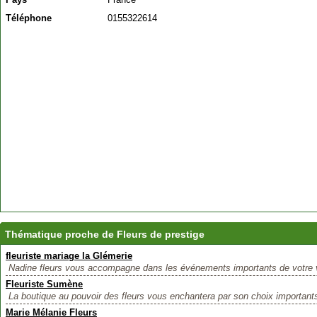
Téléphone
0155322614
Thématique proche de Fleurs de prestige
fleuriste mariage la Glémerie
Nadine fleurs vous accompagne dans les événements importants de votre vi
Fleuriste Sumène
La boutique au pouvoir des fleurs vous enchantera par son choix importants
Marie Mélanie Fleurs