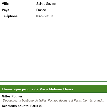
Ville
Sainte Savine
Pays
France
Téléphone
0325793133
Thématique proche de Marie Mélanie Fleurs
Gilles Pothier
Découvrez la boutique de Gilles Pothier, fleuriste à Paris. Ce très grand...
Des fleurs pour toi Paris 09