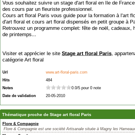
Vous souhaitez suivre un stage d'art floral en Ile de France
des cours par un fleuriste professionnel.
Cours art floral Paris vous guide pour la formation à l'art fl
d'art floral et cours art floral dispensés en petit groupe à 
Retrouvez un programme complet: fête de noël, cadeaux, hi
de printemps...
Visiter et apprécier le site
Stage art floral Paris
, apparten
catégorie
Art floral
Url
www.art-floral-paris.com
Hits
484
Notes
0.0/5 pour 0 note
Date de validation
20-05-2010
Thématique proche de Stage art floral Paris
Flore & Compagnie
Flore & Compagnie est une société Artisanale située à Magny les Hameaux