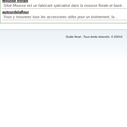
Mousse florale
Siloé Mousse est un fabricant spécialisé dans la mousse florale et basé...
autourdelafleur
Vous y trouverez tous les accessoires utiles pour un évènement, la...
Guide floral - Tous droits réservés. © 2001