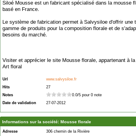
Siloé Mousse est un fabricant spécialisé dans la mousse fl
basé en France.
Le système de fabrication permet à Salvysiloe d'offrir une 
gamme de produits pour la composition florale et de s'adap
besoins du marché.
Visiter et apprécier le site Mousse florale, appartenant à la
Art floral
Url
www.salvysiloe.fr
Hits
27
Notes
0.0/5 pour 0 note
Date de validation
27-07-2012
Informations sur la société: Mousse florale
Adresse
306 chemin de la Rivière