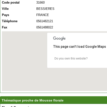
Code postal
31660
Ville
BESSIERES
Pays
FRANCE
Téléphone
0561482121
Fax
0561488022
This page can't load Google Maps 
Do you own this website?
Thématique proche de Mousse florale