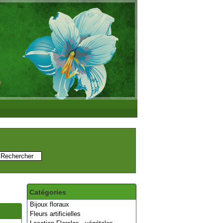
Catégories
Bijoux floraux
Fleurs artificielles