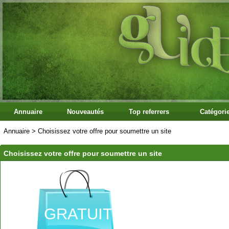
Annuaire
Nouveautés
Top referrers
Catégori
Annuaire
>
Choisissez votre offre pour soumettre un site
Choisissez votre offre pour soumettre un site
GRATUIT