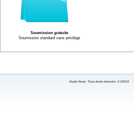
Soumission gratuite
Soumission standard sans privilège
Guide floral - Tous droits réservés. © 2001