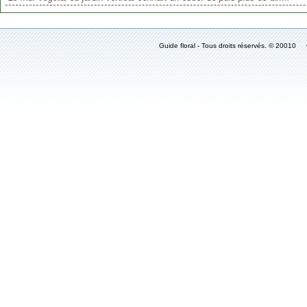
Guide floral - Tous droits réservés. © 2001