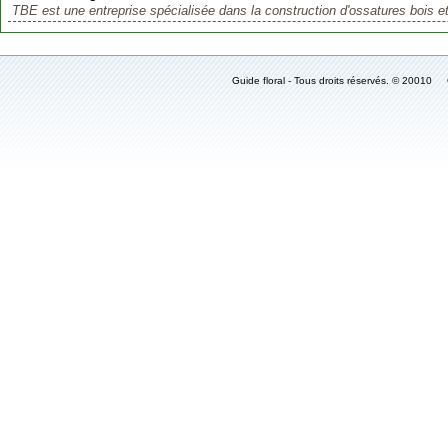
TBE est une entreprise spécialisée dans la construction d'ossatures bois et
Guide floral - Tous droits réservés. © 2001