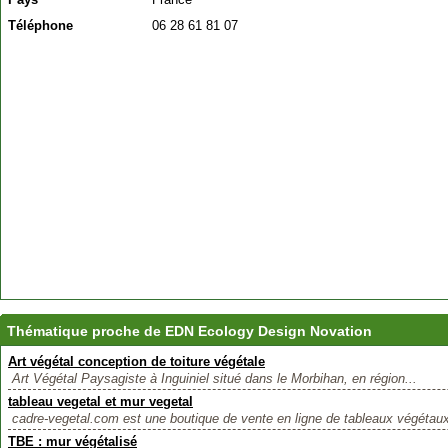
Téléphone
06 28 61 81 07
Thématique proche de EDN Ecology Design Novation
Art végétal conception de toiture végétale
Art Végétal Paysagiste à Inguiniel situé dans le Morbihan, en région...
tableau vegetal et mur vegetal
cadre-vegetal.com est une boutique de vente en ligne de tableaux végétaux
TBE : mur végétalisé