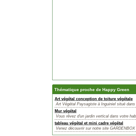
Thématique proche de Happy Green
Art végétal conception de toiture végétale
Art Végétal Paysagiste à Inguiniel situé dans 
Mur végétal
Vous rêvez d'un jardin vertical dans votre hab
tableau végétal et mini cadre végétal
Venez découvrir sur notre site GARDENBOX to