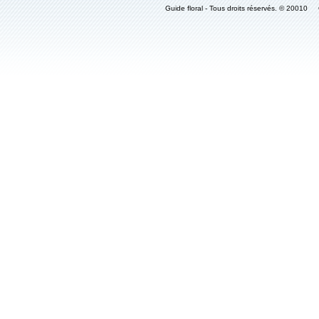
Guide floral - Tous droits réservés. © 2001