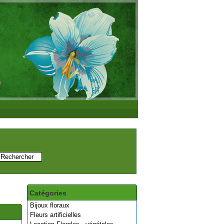
Catégories
Bijoux floraux
Fleurs artificielles