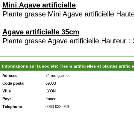
Mini Agave artificielle
Plante grasse Mini Agave artificielle Haut
Agave artificielle 35cm
Plante grasse Agave artificielle Hauteur :
Informations sur la société: Fleurs artificielles et plantes artificie
Adresse
24 rue gabillot
Code postal
69003
Ville
LYON
Pays
france
Téléphone
0963 033 049