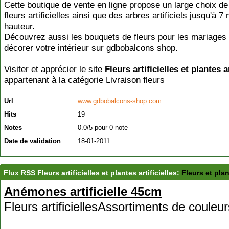
Cette boutique de vente en ligne propose un large choix de
fleurs artificielles ainsi que des arbres artificiels jusqu'à 7
hauteur.
Découvrez aussi les bouquets de fleurs pour les mariages
décorer votre intérieur sur gdbobalcons shop.
Visiter et apprécier le site
Fleurs artificielles et plantes ar
appartenant à la catégorie
Livraison fleurs
Url
www.gdbobalcons-shop.com
Hits
19
Notes
0.0/5 pour 0 note
Date de validation
18-01-2011
Flux RSS Fleurs artificielles et plantes artificielles:
Fleurs et plan
Anémones artificielle 45cm
Fleurs artificiellesAssortiments de couleurs