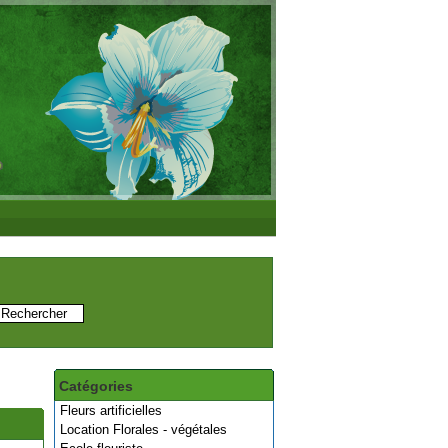
Catégories
Fleurs artificielles
Location Florales - végétales