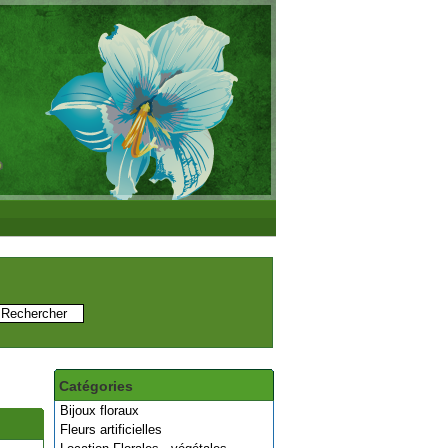
Catégories
Bijoux floraux
Fleurs artificielles