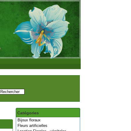
Catégories
Bijoux floraux
Fleurs artificielles