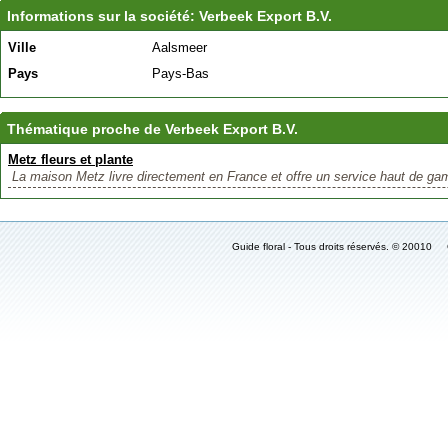
Informations sur la société: Verbeek Export B.V.
Ville
Aalsmeer
Pays
Pays-Bas
Thématique proche de Verbeek Export B.V.
Metz fleurs et plante
La maison Metz livre directement en France et offre un service haut de ga
Guide floral - Tous droits réservés. © 2001