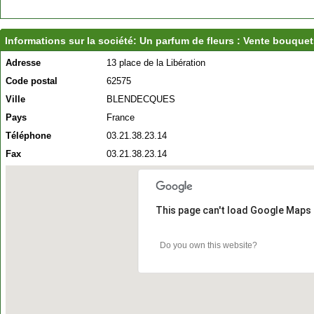
Informations sur la société: Un parfum de fleurs : Vente bouquets
Adresse
13 place de la Libération
Code postal
62575
Ville
BLENDECQUES
Pays
France
Téléphone
03.21.38.23.14
Fax
03.21.38.23.14
This page can't load Google Maps 
Do you own this website?