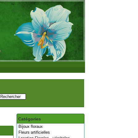
Catégories
Bijoux floraux
Fleurs artificielles