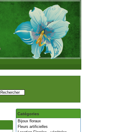
Catégories
Bijoux floraux
Fleurs artificielles