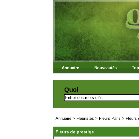
Annuaire
Nouveautés
Top
Quoi
Annuaire
>
Fleuristes
>
Fleurs Paris
>
Fleurs 
Fleurs de prestige