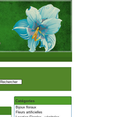
Catégories
Bijoux floraux
Fleurs artificielles