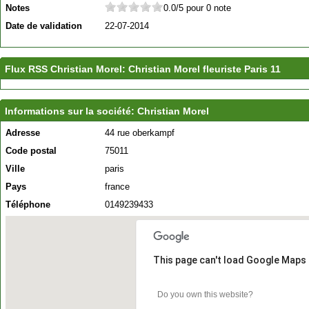
Notes
0.0/5 pour 0 note
Date de validation
22-07-2014
Flux RSS Christian Morel: Christian Morel fleuriste Paris 11
Informations sur la société: Christian Morel
Adresse
44 rue oberkampf
Code postal
75011
Ville
paris
Pays
france
Téléphone
0149239433
This page can't load Google Maps 
Do you own this website?