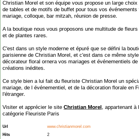
Christian Morel et son équipe vous propose un large choix
de tables et de motifs de buffet pour tous vos événements 
mariage, colloque, bar mitzah, réunion de presse.
A la boutique nous vous proposons une multitude de fleurs 
et de plantes rares.
C'est dans un style moderne et épuré que se défini la bout
parisienne de Christian Morel, et c'est dans ce même style
décorateur floral ornera vos mariages et événementiels de
créations inédites.
Ce style bien a lui fait du fleuriste Christian Morel un spéci
mariage, de l événementiel, et de la décoration florale en F
l'étranger.
Visiter et apprécier le site
Christian Morel
, appartenant à 
catégorie
Fleuriste Paris
Url
www.christianmorel.com
Hits
2