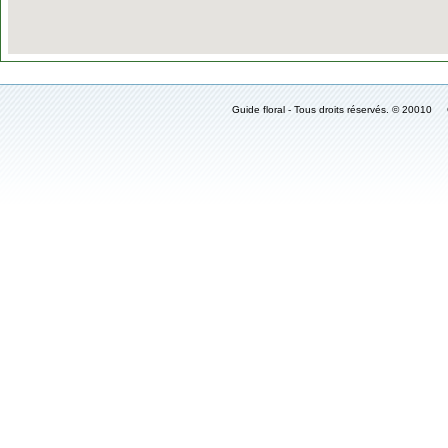
Guide floral - Tous droits réservés. © 2001