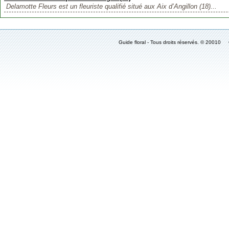
Delamotte Fleurs est un fleuriste qualifié situé aux Aix d’Angillon (18)...
Guide floral - Tous droits réservés. © 2001