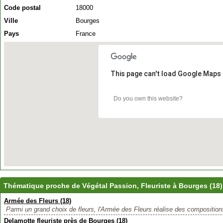
Code postal
18000
Ville
Bourges
Pays
France
This page can't load Google Maps 
Do you own this website?
Thématique proche de Végétal Passion, Fleuriste à Bourges (18)
Armée des Fleurs (18)
Parmi un grand choix de fleurs, l'Armée des Fleurs réalise des compositions
Delamotte fleuriste près de Bourges (18)