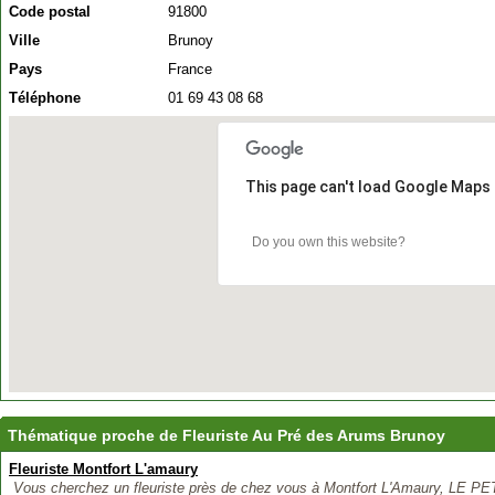
Code postal
91800
Ville
Brunoy
Pays
France
Téléphone
01 69 43 08 68
This page can't load Google Maps 
Do you own this website?
Thématique proche de Fleuriste Au Pré des Arums Brunoy
Fleuriste Montfort L'amaury
Vous cherchez un fleuriste près de chez vous à Montfort L'Amaury, LE PET