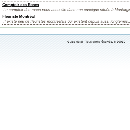
Comptoir des Roses
Le comptoir des roses vous accueille dans son enseigne située à Montargis
Fleuriste Montréal
Il existe peu de fleuristes montréalais qui existent depuis aussi longtemps..
Guide floral - Tous droits réservés. © 2001